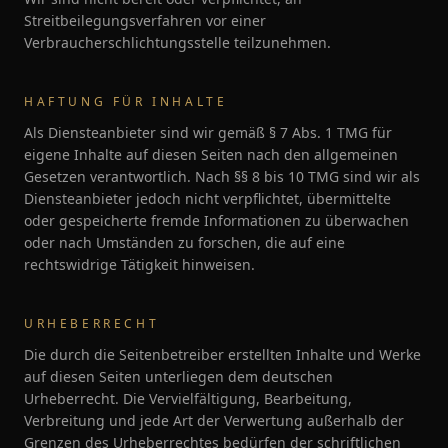
Streitbeilegungsverfahren vor einer
Verbraucherschlichtungsstelle teilzunehmen.
HAFTUNG FÜR INHALTE
Als Diensteanbieter sind wir gemäß § 7 Abs. 1 TMG für
eigene Inhalte auf diesen Seiten nach den allgemeinen
Gesetzen verantwortlich. Nach §§ 8 bis 10 TMG sind wir als
Diensteanbieter jedoch nicht verpflichtet, übermittelte
oder gespeicherte fremde Informationen zu überwachen
oder nach Umständen zu forschen, die auf eine
rechtswidrige Tätigkeit hinweisen.
URHEBERRECHT
Die durch die Seitenbetreiber erstellten Inhalte und Werke
auf diesen Seiten unterliegen dem deutschen
Urheberrecht. Die Vervielfältigung, Bearbeitung,
Verbreitung und jede Art der Verwertung außerhalb der
Grenzen des Urheberrechtes bedürfen der schriftlichen